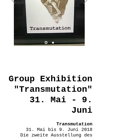
Group Exhibition
"Transmutation"
31. Mai - 9.
Juni
Transmutation
31. Mai bis 9. Juni 2018
Die zweite Ausstellung des