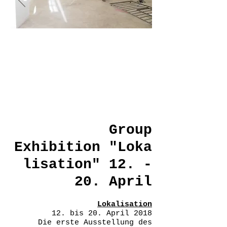
Group
Exhibition "Loka
lisation" 12. -
20. April
Lokalisation
12. bis 20. April 2018
Die erste Ausstellung des